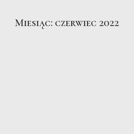
Miesiąc: czerwiec 2022