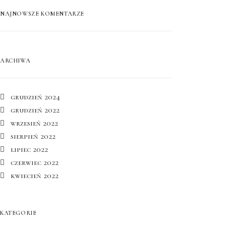
NAJNOWSZE KOMENTARZE
ARCHIWA
grudzień 2024
grudzień 2022
wrzesień 2022
sierpień 2022
lipiec 2022
czerwiec 2022
kwiecień 2022
KATEGORIE