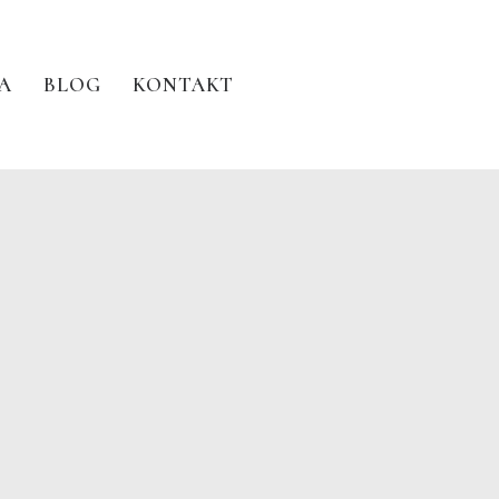
A
BLOG
KONTAKT