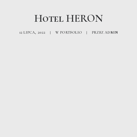
Hotel HERON
12 LIPCA, 2022
|
W
PORTFOLIO
|
PRZEZ
ADMIN