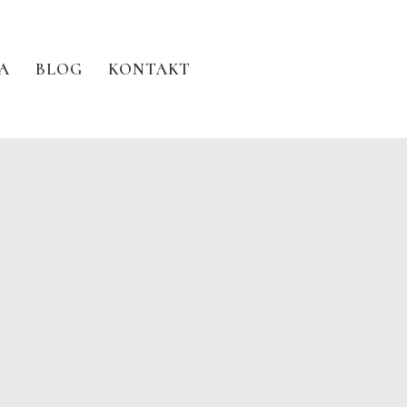
A
BLOG
KONTAKT